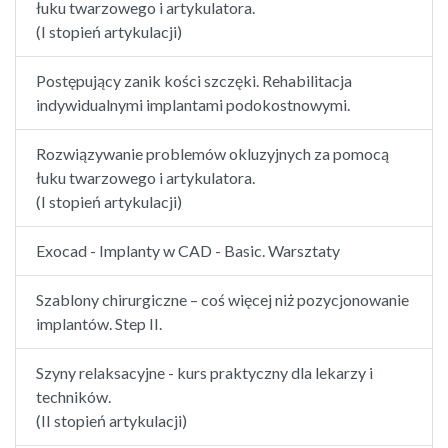
łuku twarzowego i artykulatora.
(I stopień artykulacji)
Postępujący zanik kości szczęki. Rehabilitacja
indywidualnymi implantami podokostnowymi.
Rozwiązywanie problemów okluzyjnych za pomocą
łuku twarzowego i artykulatora.
(I stopień artykulacji)
Exocad - Implanty w CAD - Basic. Warsztaty
Szablony chirurgiczne – coś więcej niż pozycjonowanie
implantów. Step II.
Szyny relaksacyjne - kurs praktyczny dla lekarzy i
techników.
(II stopień artykulacji)