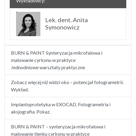
Wykładowcy:
Lek. dent. Anita
Symonowicz
BURN & PAINT Synteryzacja mikrofalowa i
malowanie cyrkonu w praktyce
Jednodniowe warsztaty praktyczne
Zobacz więcej niż widzi oko – potencjał fotogrametrii.
Wykład.
Implantoprotetyka w EXOCAD. Fotogrametria i
aksjografia. Pokaz.
BURN & PAINT – synteryzacja mikrofalowa i
malowanie tlenku cyrkonu w praktyce