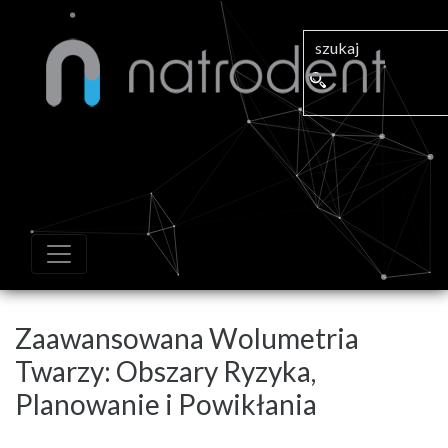
Zaawansowana Wolumetria
Twarzy: Obszary Ryzyka,
Planowanie i Powikłania