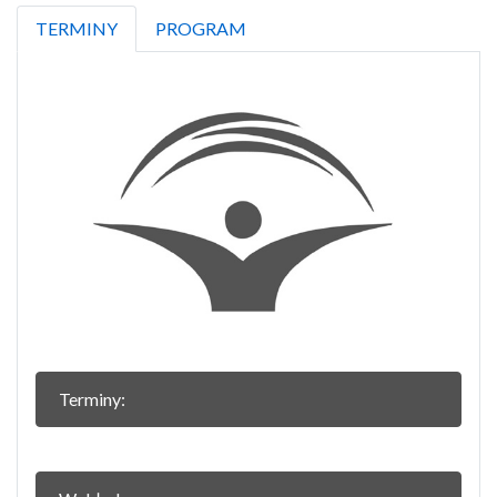
TERMINY
PROGRAM
Terminy: