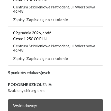
Centrum Szkoleniowe Natrodent, ul. Wierzbowa
46/48
Zapisy:
Zapisz się na szkolenie
09 grudnia 2026, Łódź
Cena: 1 250.00 PLN
Centrum Szkoleniowe Natrodent, ul. Wierzbowa
46/48
Zapisy:
Zapisz się na szkolenie
5 punktów edukacyjnych
PODOBNE SZKOLENIA:
Szablony chirurgiczne
Wykładowcy: