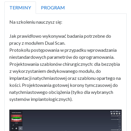
TERMINY
PROGRAM
Na szkoleniu nauczysz się:
Jak prawidłowo wykonywać badania potrzebne do
pracy z modułem Dual Scan.
Protokołu postępowania w przypadku wprowadzania
niestandardowych parametrów do oprogramowania.
Projektowania szablonów chirurgicznych: dla bezzębia
z wykorzystaniem dedykowanego modułu, do
implantacji natychmiastowej oraz szablonu opartego na
kości. Projektowania gotowej korony tymczasowej do
natychmiastowego obciążenia (tylko dla wybranych
systemów implantologicznych).