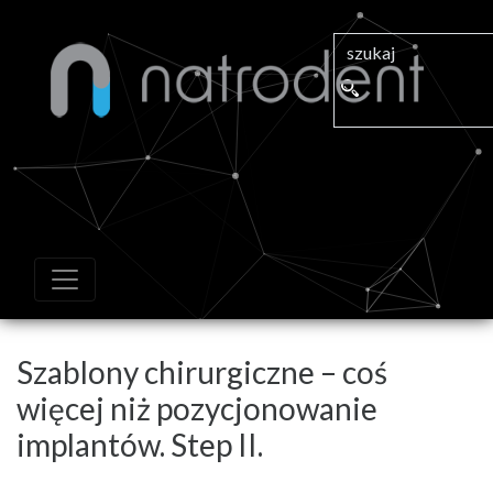
Szablony chirurgiczne – coś
więcej niż pozycjonowanie
implantów. Step II.