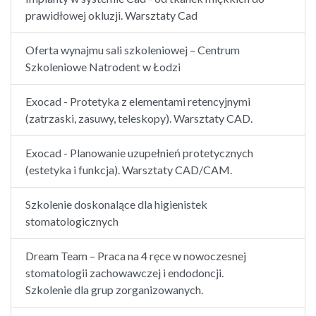
prawidłowej okluzji. Warsztaty Cad
Oferta wynajmu sali szkoleniowej – Centrum
Szkoleniowe Natrodent w Łodzi
Exocad - Protetyka z elementami retencyjnymi
(zatrzaski, zasuwy, teleskopy). Warsztaty CAD.
Exocad - Planowanie uzupełnień protetycznych
(estetyka i funkcja). Warsztaty CAD/CAM.
Szkolenie doskonalące dla higienistek
stomatologicznych
Dream Team – Praca na 4 ręce w nowoczesnej
stomatologii zachowawczej i endodoncji.
Szkolenie dla grup zorganizowanych.