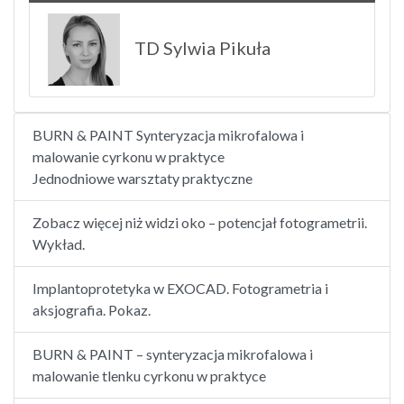
TD Sylwia Pikuła
BURN & PAINT Synteryzacja mikrofalowa i
malowanie cyrkonu w praktyce
Jednodniowe warsztaty praktyczne
Zobacz więcej niż widzi oko – potencjał fotogrametrii.
Wykład.
Implantoprotetyka w EXOCAD. Fotogrametria i
aksjografia. Pokaz.
BURN & PAINT – synteryzacja mikrofalowa i
malowanie tlenku cyrkonu w praktyce