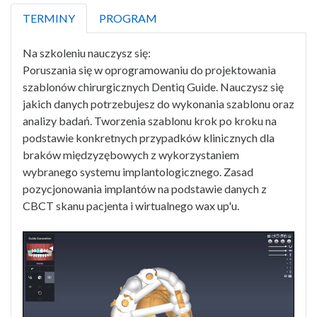
TERMINY
PROGRAM
Na szkoleniu nauczysz się:
Poruszania się w oprogramowaniu do projektowania
szablonów chirurgicznych Dentiq Guide. Nauczysz się
jakich danych potrzebujesz do wykonania szablonu oraz
analizy badań. Tworzenia szablonu krok po kroku na
podstawie konkretnych przypadków klinicznych dla
braków międzyzębowych z wykorzystaniem
wybranego systemu implantologicznego. Zasad
pozycjonowania implantów na podstawie danych z
CBCT skanu pacjenta i wirtualnego wax up'u.