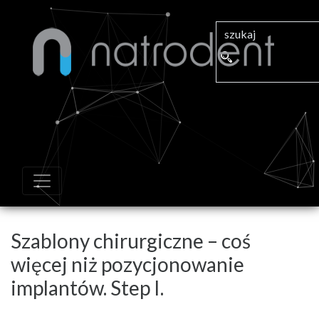
Szablony chirurgiczne – coś
więcej niż pozycjonowanie
implantów. Step I.