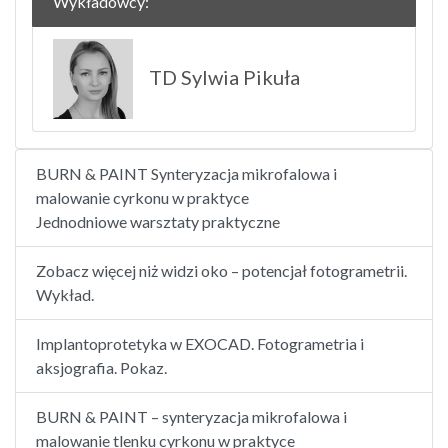
Wykładowcy:
TD Sylwia Pikuła
BURN & PAINT Synteryzacja mikrofalowa i
malowanie cyrkonu w praktyce
Jednodniowe warsztaty praktyczne
Zobacz więcej niż widzi oko – potencjał fotogrametrii.
Wykład.
Implantoprotetyka w EXOCAD. Fotogrametria i
aksjografia. Pokaz.
BURN & PAINT – synteryzacja mikrofalowa i
malowanie tlenku cyrkonu w praktyce