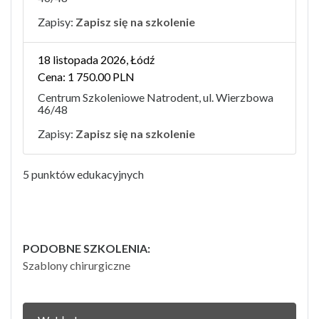
Zapisy:
Zapisz się na szkolenie
18 listopada 2026, Łódź
Cena: 1 750.00 PLN
Centrum Szkoleniowe Natrodent, ul. Wierzbowa
46/48
Zapisy:
Zapisz się na szkolenie
5 punktów edukacyjnych
PODOBNE SZKOLENIA:
Szablony chirurgiczne