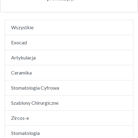
Wszystkie
Exocad
Artykulacja
Ceramika
Stomatologia Cyfrowa
Szablony Chirurgiczne
Zircos-e
Stomatologia