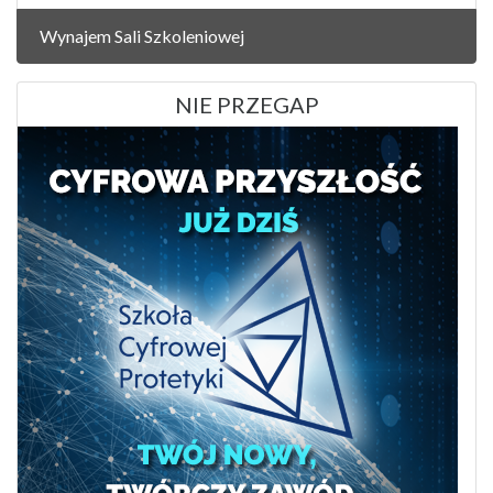
Wynajem Sali Szkoleniowej
NIE PRZEGAP