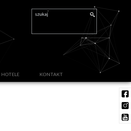
HOTELE
KONTAKT