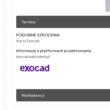
Terminy:
PODOBNE SZKOLENIA:
Kursy Exocad
Informacje o platformach projektowania
:
exocad.natrodent.pl
Wykładowcy: